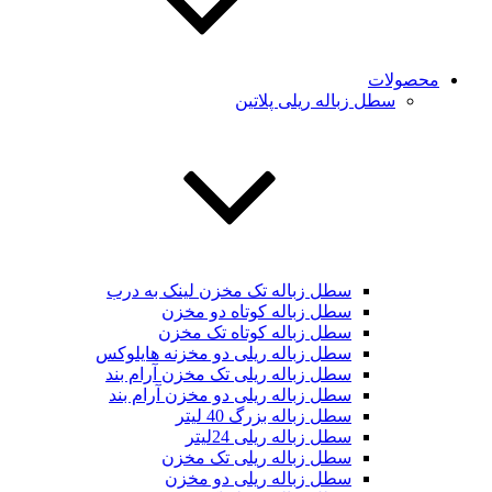
محصولات
سطل زباله ریلی پلاتین
سطل زباله تک مخزن لینک به درب
سطل زباله کوتاه دو مخزن
سطل زباله کوتاه تک مخزن
سطل زباله ریلی دو مخزنه هایلوکس
سطل زباله ریلی تک مخزن آرام بند
سطل زباله ریلی دو مخزن آرام بند
سطل زباله بزرگ 40 لیتر
سطل زباله ریلی 24لیتر
سطل زباله ریلی تک مخزن
سطل زباله ریلی دو مخزن