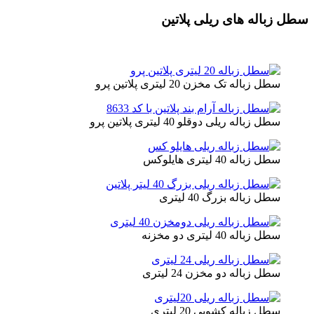
سطل زباله های ریلی پلاتین
سطل زباله تک مخزن 20 لیتری پلاتین پرو
سطل زباله ریلی دوقلو 40 لیتری پلاتین پرو
سطل زباله 40 لیتری هایلوکس
سطل زباله بزرگ 40 لیتری
سطل زباله 40 لیتری دو مخزنه
سطل زباله دو مخزن 24 لیتری
سطل زباله کشویی 20 لیتری