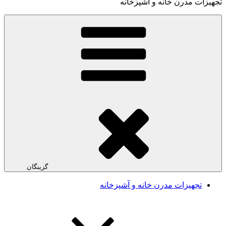
تجهیزات مدرن خانه و آشپزخانه
گزینگان
تجهیزات مدرن خانه و آشپزخانه