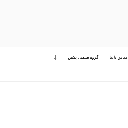
تماس با ما
گروه صنعتی پلاتین