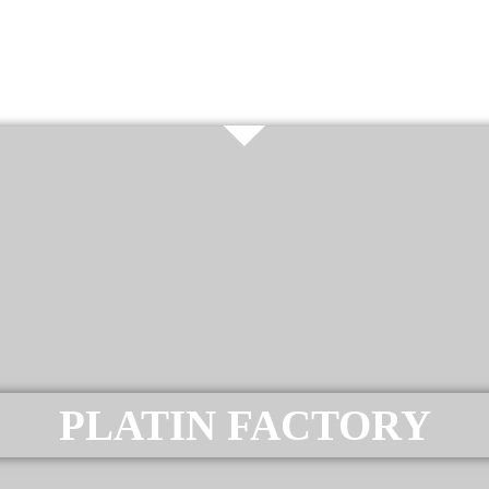
PLATIN FACTORY