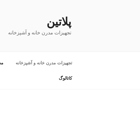
پلاتین
تجهیزات مدرن خانه و آشپزخانه
تجهیزات مدرن خانه و آشپزخانه
مح
کاتالوگ