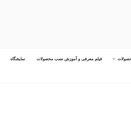
صولات
فیلم معرفی و آموزش نصب محصولات
نمایشگاه