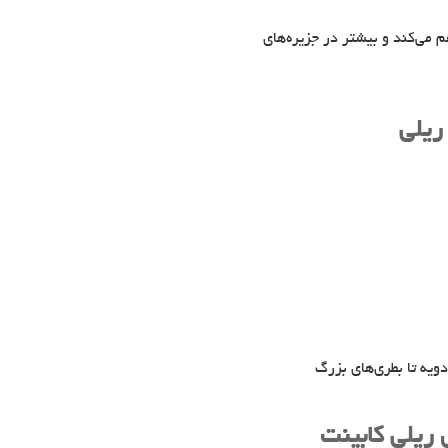
می‌کند و بیشتر در جزیره‌های
ریلی
ویه تا بطری‌های بزرگ
ریلی کابینت