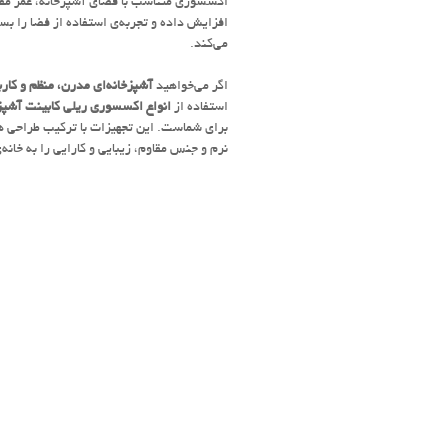
اکسسوری متناسب با فضای آشپزخانه، عمر مفید
افزایش داده و تجربه‌ی استفاده از فضا را بسی
می‌کند.
اگر می‌خواهید
آشپزخانه‌ای مدرن، منظم و کار
استفاده از
انواع اکسسوری ریلی کابینت آشپز
برای شماست. این تجهیزات با ترکیب طراحی 
نرم و جنس مقاوم، زیبایی و کارایی را به خانه‌