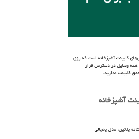
‌های کابینت آشپزخانه است که روی
، همه وسایل در دسترس قرار
مق کابینت ندارید.
ینت آشپزخانه