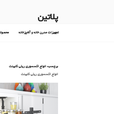
پلاتین
تجهیزات مدرن خانه و آشپزخانه
تجهیزات مدرن خانه و آشپزخانه
محصولا
برچسب:
انواع اکسسوری ریلی کابینت
انواع اکسسوری ریلی کابینت