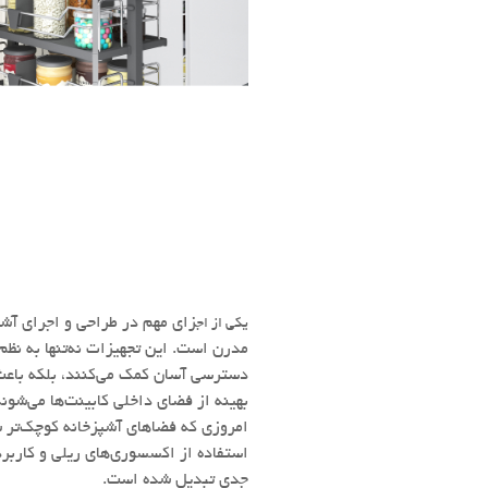
زای مهم در طراحی و اجرای آشپ
یکی از اج
مدرن است. این تجهیزات نه‌تنها به نظم
دسترسی آسان کمک می‌کنند، بلکه باعث
بهینه از فضای داخلی کابینت‌ها می‌شوند
امروزی که فضاهای آشپزخانه کوچک‌تر ش
استفاده از اکسسوری‌های ریلی و کاربر
جدی تبدیل شده است.