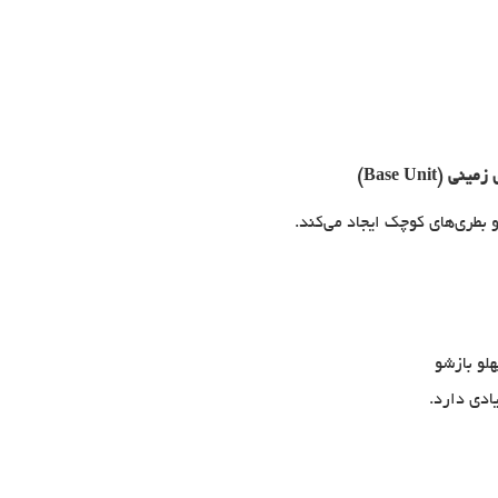
 بطری‌های کوچک ایجاد می‌کند.
ادی دارد.