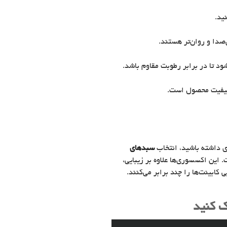
ید.
صدا و روان‌تر هستند.
 تا در برابر رطوبت مقاوم باشد.
 کیفیت محصول است.
ی داشته باشید، انتخاب
سبدهای
 این اکسسوری‌ها علاوه بر زیبایی،
کابینت‌ها را چند برابر می‌کنند.
ک کنید