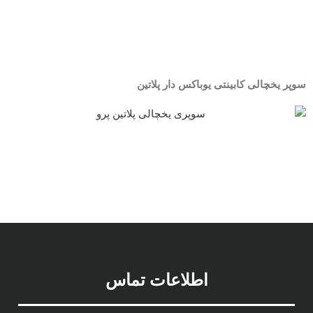
سوپر یخچالی کابینتی یوباکس دار پلاتین
اطلاعات تماس