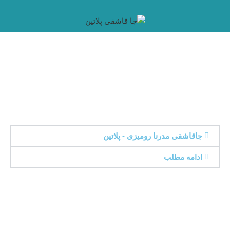
جاقاشقی مدرنا رومیزی - پلاتین
ادامه مطلب