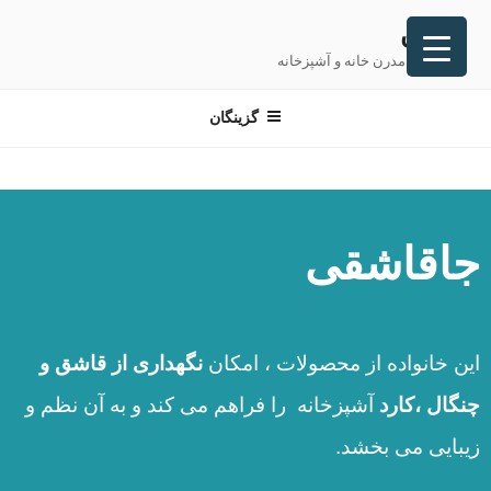
پلاتین
تجهیزات مدرن خانه و آشپزخانه
گزینگان
جاقاشقی
این خانواده از محصولات ، امکان
نگهداری از قاشق و
چنگال ،کارد
آشپزخانه را فراهم می کند و به آن نظم و
زیبایی می بخشد.