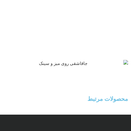
محصولات مرتبط