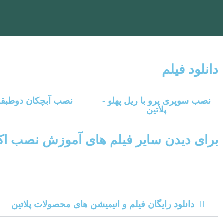
دانلود فیلم
نصب سوپری پرو با ریل پهلو -
نصب آبچکان دوطبقه
پلاتین
برای دیدن سایر فیلم های آموزش نصب اکس
دانلود رایگان فیلم و انیمیشن های محصولات پلاتین