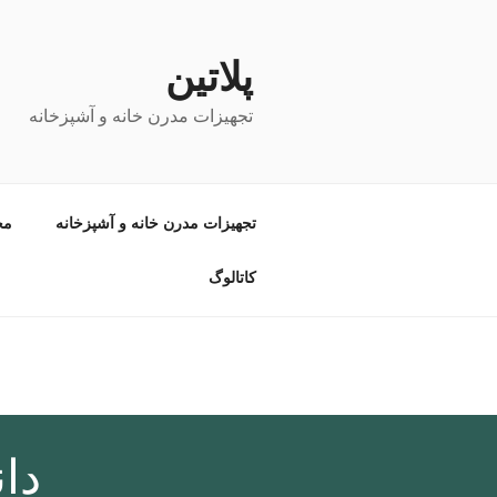
پلاتین
تجهیزات مدرن خانه و آشپزخانه
تجهیزات مدرن خانه و آشپزخانه
مح
کاتالوگ
دا