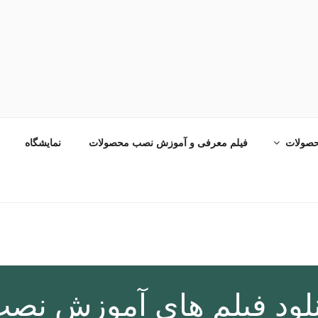
صولات
فیلم معرفی و آموزش نصب محصولات
نمایشگاه
نلود فیلم های آموزش نص