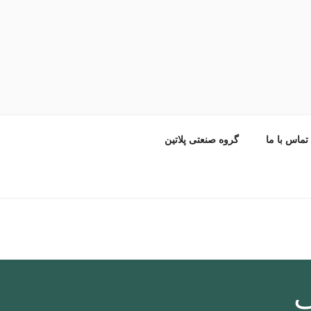
تماس با ما
گروه صنعتی پلاتین
ب